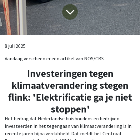
8 juli 2025
Vandaag verscheen er een artikel van NOS/CBS
Investeringen tegen
klimaatverandering stegen
flink: 'Elektrificatie ga je niet
stoppen'
Het bedrag dat Nederlandse huishoudens en bedrijven
investeerden in het tegengaan van klimaatverandering is in
recente jaren bijna verdubbeld. Dat meldt het Centraal