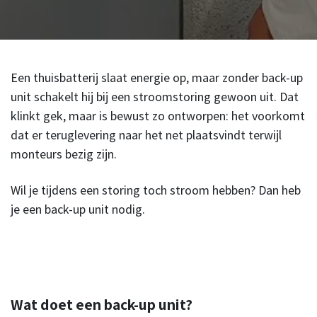
Een thuisbatterij slaat energie op, maar zonder back-up
unit schakelt hij bij een stroomstoring gewoon uit. Dat
klinkt gek, maar is bewust zo ontworpen: het voorkomt
dat er teruglevering naar het net plaatsvindt terwijl
monteurs bezig zijn.
Wil je tijdens een storing toch stroom hebben? Dan heb
je een back-up unit nodig.
Wat doet een back-up unit?