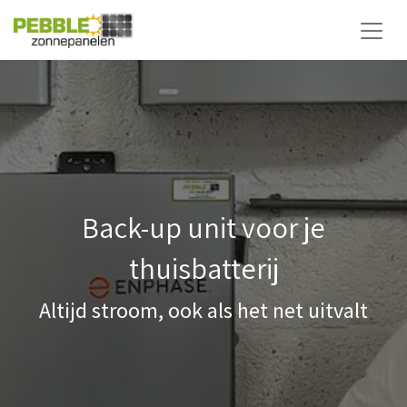
Back-up unit voor je
thuisbatterij
Altijd stroom, ook als het net uitvalt