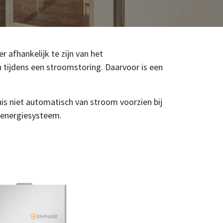
afhankelijk te zijn van het
n tijdens een stroomstoring. Daarvoor is een
uis niet automatisch van stroom voorzien bij
e-energiesysteem.