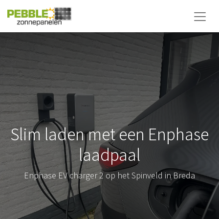
Slim laden met een Enphase
laadpaal
Enphase EV charger 2 op het Spinveld in Breda