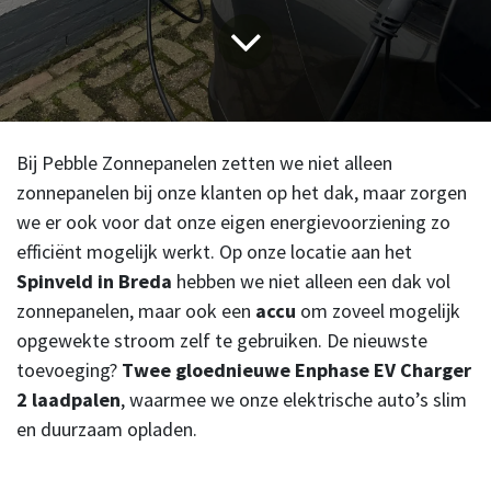
Bij Pebble Zonnepanelen zetten we niet alleen
zonnepanelen bij onze klanten op het dak, maar zorgen
we er ook voor dat onze eigen energievoorziening zo
efficiënt mogelijk werkt. Op onze locatie aan het
Spinveld in Breda
hebben we niet alleen een dak vol
zonnepanelen, maar ook een
accu
om zoveel mogelijk
opgewekte stroom zelf te gebruiken. De nieuwste
toevoeging?
Twee gloednieuwe Enphase EV Charger
2 laadpalen
, waarmee we onze elektrische auto’s slim
en duurzaam opladen.