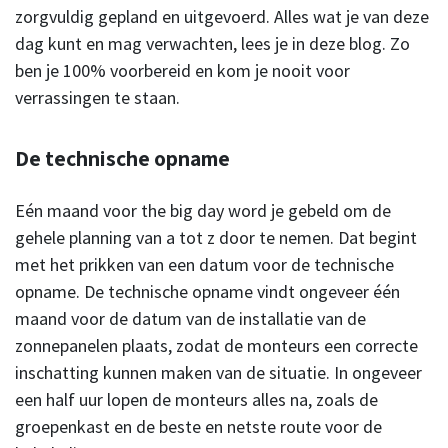
zorgvuldig gepland en uitgevoerd. Alles wat je van deze
dag kunt en mag verwachten, lees je in deze blog. Zo
ben je 100% voorbereid en kom je nooit voor
verrassingen te staan.
De technische opname
Eén maand voor the big day word je gebeld om de
gehele planning van a tot z door te nemen. Dat begint
met het prikken van een datum voor de technische
opname. De technische opname vindt ongeveer één
maand voor de datum van de installatie van de
zonnepanelen plaats, zodat de monteurs een correcte
inschatting kunnen maken van de situatie. In ongeveer
een half uur lopen de monteurs alles na, zoals de
groepenkast en de beste en netste route voor de