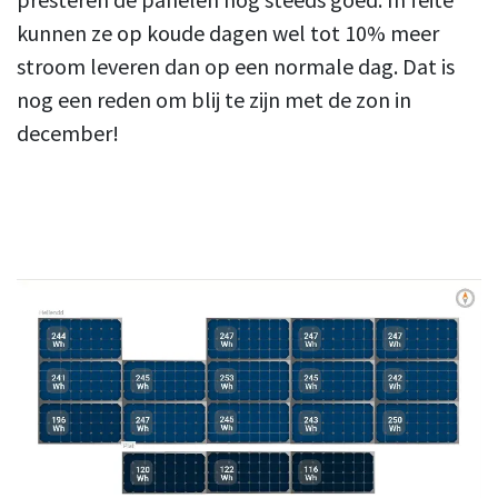
kunnen ze op koude dagen wel tot 10% meer
stroom leveren dan op een normale dag. Dat is
nog een reden om blij te zijn met de zon in
december!