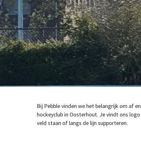
Bij Pebble vinden we het belangrijk om af 
hockeyclub in Oosterhout. Je vindt ons log
veld staan of langs de lijn supporteren.