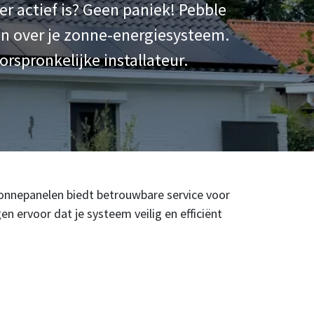
er actief is? Geen paniek! Pebble
en over je zonne-energiesysteem.
orspronkelijke installateur.
 Zonnepanelen biedt betrouwbare service voor
 ervoor dat je systeem veilig en efficiënt