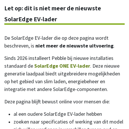
Let op: dit is niet meer de nieuwste
SolarEdge EV-lader
De SolarEdge EV-lader die op deze pagina wordt
beschreven, is
niet meer de nieuwste uitvoering
.
Sinds 2026 installeert Pebble bij nieuwe installaties
standaard de
SolarEdge ONE EV-lader
. Deze nieuwe
generatie laadpaal biedt uitgebreidere mogelijkheden
op het gebied van slim laden, energiebeheer en
integratie met andere SolarEdge-componenten.
Deze pagina blijft bewust online voor mensen die:
al een oudere SolarEdge EV-lader hebben
zoeken naar specificaties of werking van dit model