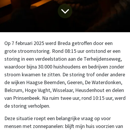
Op 7 februari 2025 werd Breda getroffen door een
grote stroomstoring. Rond 08:15 uur ontstond er een
storing in een verdeelstation aan de Terheijdenseweg,
waardoor bijna 30.000 huishoudens en bedrijven zonder
stroom kwamen te zitten. De storing trof onder andere
de wijken Haagse Beemden, Geeren, De Waterdonken,
Belcrum, Hoge Vught, Wisselaar, Heusdenhout en delen
van Prinsenbeek. Na ruim twee uur, rond 10:15 uur, werd
de storing verholpen.
Deze situatie roept een belangrijke vraag op voor
mensen met zonnepanelen: blijft mijn huis voorzien van