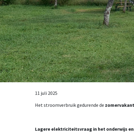
11 juli 2025
Het stroomverbruik gedurende de
zomervakant
Lagere elektriciteitsvraag in het onderwijs en