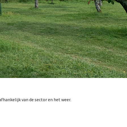
fhankelijk van de sector en het weer.