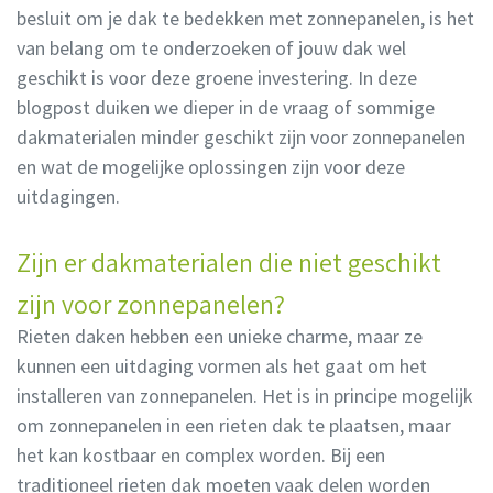
besluit om je dak te bedekken met zonnepanelen, is het
van belang om te onderzoeken of jouw dak wel
geschikt is voor deze groene investering. In deze
blogpost duiken we dieper in de vraag of sommige
dakmaterialen minder geschikt zijn voor zonnepanelen
en wat de mogelijke oplossingen zijn voor deze
uitdagingen.
Zijn er dakmaterialen die niet geschikt
zijn voor zonnepanelen?
Rieten daken hebben een unieke charme, maar ze
kunnen een uitdaging vormen als het gaat om het
installeren van zonnepanelen. Het is in principe mogelijk
om zonnepanelen in een rieten dak te plaatsen, maar
het kan kostbaar en complex worden. Bij een
traditioneel rieten dak moeten vaak delen worden