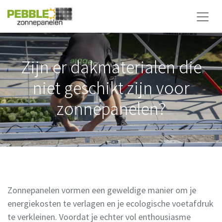
Zijn er dakmaterialen die
niet geschikt zijn voor
zonnepanelen?
Zonnepanelen vormen een geweldige manier om je
energiekosten te verlagen en je ecologische voetafdruk
te verkleinen. Voordat je echter vol enthousiasme