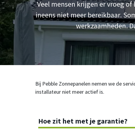
Veel mensen krijgen er vroeg of
ineens niet meer bereikbaar. So
werkzaamheden. Dat 
Bij Pebble Zonnepanelen nemen we de service 
installateur niet meer actief is.
Hoe zit het met je garantie?