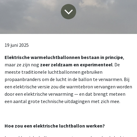
19 juni 2025
Elektrische warmeluchtballonnen bestaan in principe
,
maar ze zijn nog
zeer zeldzaam en experimenteel
. De
meeste traditionele luchtballonnen gebruiken
propaanbranders om de lucht in de ballon te verwarmen. Bij
een elektrische versie zou die warmtebron vervangen worden
door een elektrische verwarming — en dat brengt meteen
een aantal grote technische uitdagingen met zich mee.
Hoe zou een elektrische luchtballon werken?