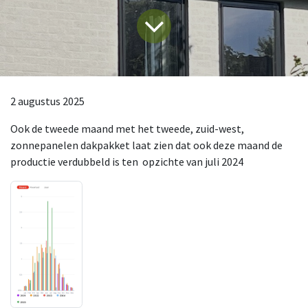
2 augustus 2025
Ook de tweede maand met het tweede, zuid-west,
zonnepanelen dakpakket laat zien dat ook deze maand de
productie verdubbeld is ten opzichte van juli 2024