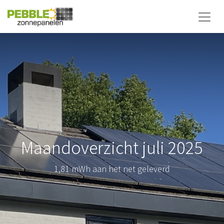
Maandoverzicht juli 2025
1,81 mWh aan het net geleverd