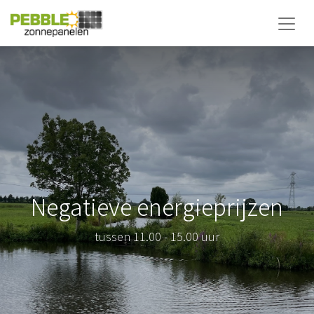
Negatieve energieprijzen
tussen 11.00 - 15.00 uur