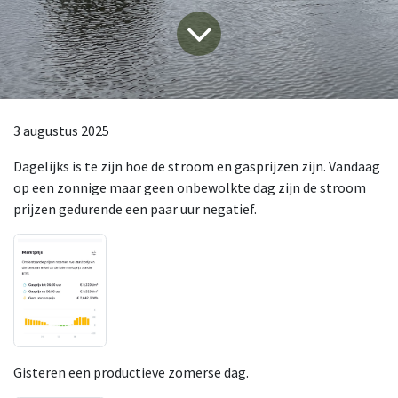
3 augustus 2025
Dagelijks is te zijn hoe de stroom en gasprijzen zijn. Vandaag
op een zonnige maar geen onbewolkte dag zijn de stroom
prijzen gedurende een paar uur negatief.
Gisteren een productieve zomerse dag.