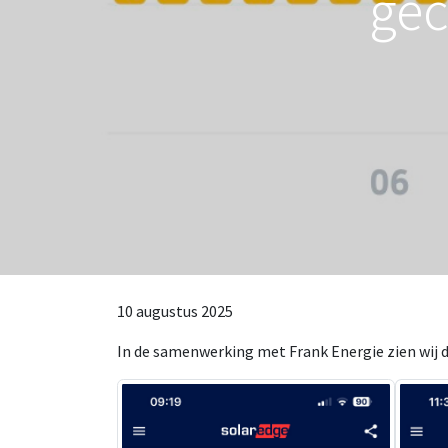
gec
10 augustus 2025
In de samenwerking met Frank Energie zien wij da